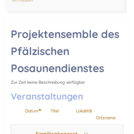
Turmblasen
Projektensemble des
Pfälzischen
Posaunendienstes
Zur Zeit keine Beschreibung verfügbar
Veranstaltungen
Datum
Titel
Lokalität
Ortsname
Familienkonzert