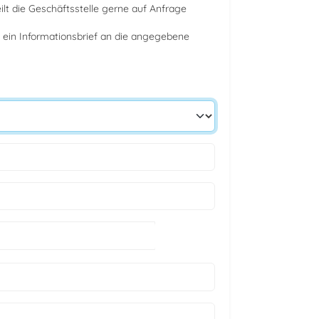
t die Geschäftsstelle gerne auf Anfrage
 ein Informationsbrief an die angegebene
Kalender öffnen