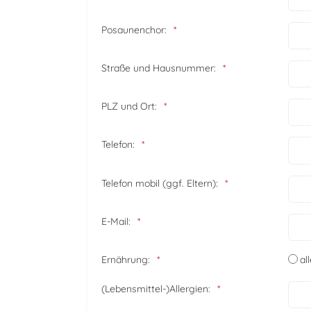
Posaunenchor:
Straße und Hausnummer:
PLZ und Ort:
Telefon:
Telefon mobil (ggf. Eltern):
E-Mail:
Ernährung:
al
(Lebensmittel-)Allergien: