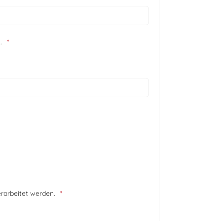
.
erarbeitet werden.