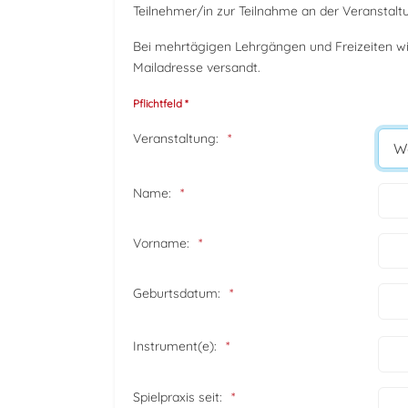
Teilnehmer/in zur Teilnahme an der Veranstal
Bei mehrtägigen Lehrgängen und Freizeiten wi
Mailadresse versandt.
Pflichtfeld *
Veranstaltung:
Name:
Vorname:
Geburtsdatum:
Instrument(e):
Spielpraxis seit: